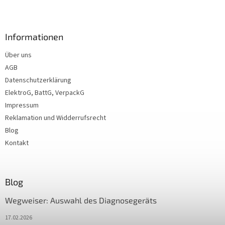
Informationen
Über uns
AGB
Datenschutzerklärung
ElektroG, BattG, VerpackG
Impressum
Reklamation und Widderrufsrecht
Blog
Kontakt
Blog
Wegweiser: Auswahl des Diagnosegeräts
17.02.2026