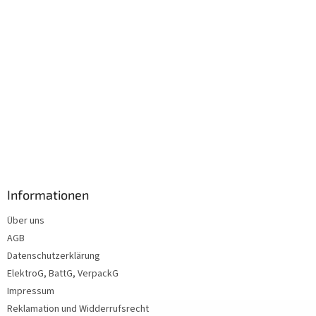
Informationen
Über uns
AGB
Datenschutzerklärung
ElektroG, BattG, VerpackG
Impressum
Reklamation und Widderrufsrecht