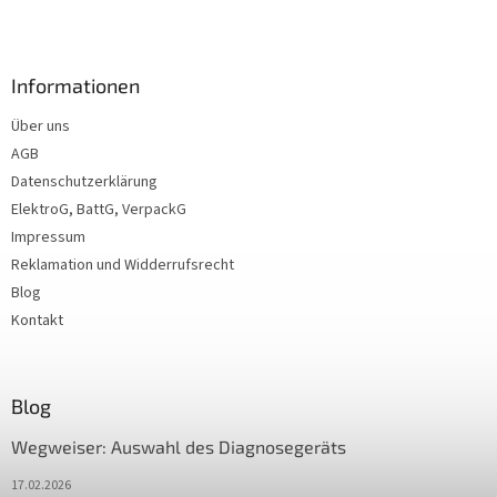
Informationen
Über uns
AGB
Datenschutzerklärung
ElektroG, BattG, VerpackG
Impressum
Reklamation und Widderrufsrecht
Blog
Kontakt
Blog
Wegweiser: Auswahl des Diagnosegeräts
17.02.2026