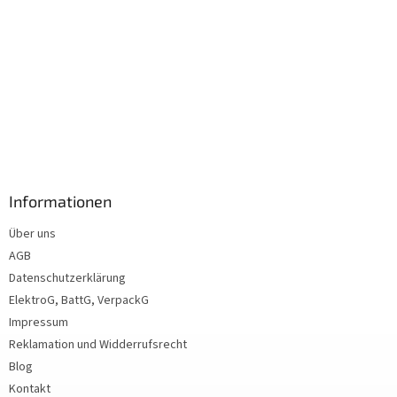
Informationen
Über uns
AGB
Datenschutzerklärung
ElektroG, BattG, VerpackG
Impressum
Reklamation und Widderrufsrecht
Blog
Kontakt