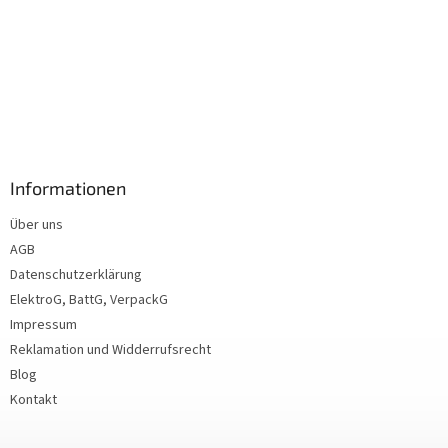
Informationen
Über uns
AGB
Datenschutzerklärung
ElektroG, BattG, VerpackG
Impressum
Reklamation und Widderrufsrecht
Blog
Kontakt