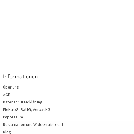
Informationen
Über uns
AGB
Datenschutzerklärung
ElektroG, BattG, VerpackG
Impressum
Reklamation und Widderrufsrecht
Blog