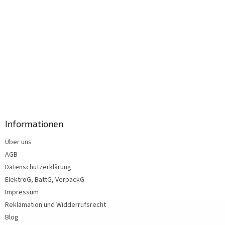
Informationen
Über uns
AGB
Datenschutzerklärung
ElektroG, BattG, VerpackG
Impressum
Reklamation und Widderrufsrecht
Blog