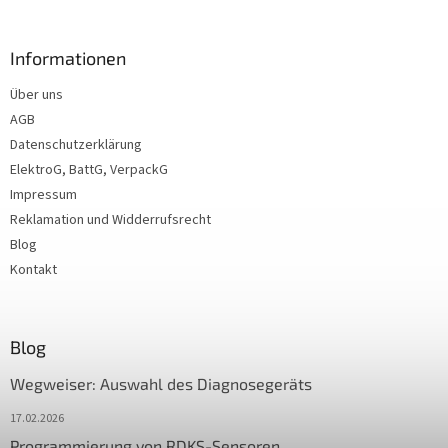
Informationen
Über uns
AGB
Datenschutzerklärung
ElektroG, BattG, VerpackG
Impressum
Reklamation und Widderrufsrecht
Blog
Kontakt
Blog
Wegweiser: Auswahl des Diagnosegeräts
17.02.2026
Programmierung von RDKS-Sensoren