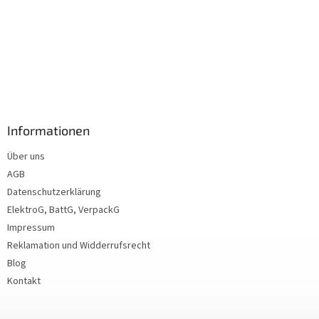
Informationen
Über uns
AGB
Datenschutzerklärung
ElektroG, BattG, VerpackG
Impressum
Reklamation und Widderrufsrecht
Blog
Kontakt