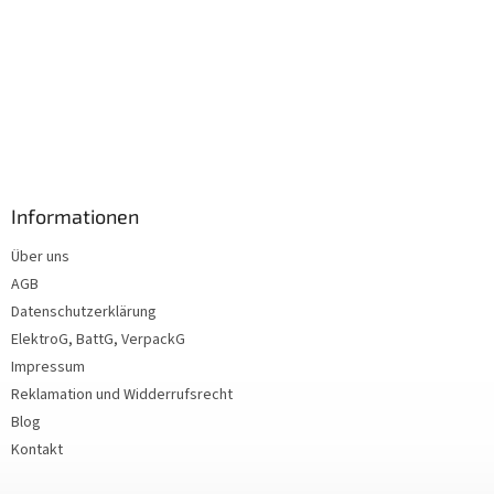
Informationen
Über uns
AGB
Datenschutzerklärung
ElektroG, BattG, VerpackG
Impressum
Reklamation und Widderrufsrecht
Blog
Kontakt