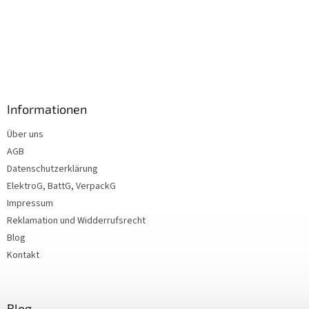
Informationen
Über uns
AGB
Datenschutzerklärung
ElektroG, BattG, VerpackG
Impressum
Reklamation und Widderrufsrecht
Blog
Kontakt
Blog