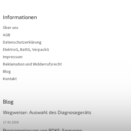
Informationen
Über uns
AGB
Datenschutzerklärung
ElektroG, BattG, VerpackG
Impressum
Reklamation und Widderrufsrecht
Blog
Kontakt
Blog
Wegweiser: Auswahl des Diagnosegeräts
17.02.2026
Programmierung von RDKS-Sensoren