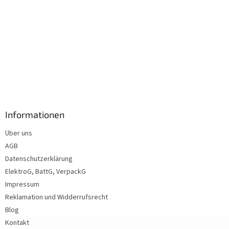
Informationen
Über uns
AGB
Datenschutzerklärung
ElektroG, BattG, VerpackG
Impressum
Reklamation und Widderrufsrecht
Blog
Kontakt