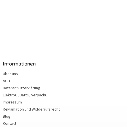
Informationen
Über uns
AGB
Datenschutzerklärung
ElektroG, BattG, VerpackG
Impressum
Reklamation und Widderrufsrecht
Blog
Kontakt