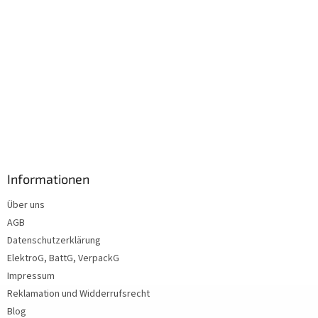
Informationen
Über uns
AGB
Datenschutzerklärung
ElektroG, BattG, VerpackG
Impressum
Reklamation und Widderrufsrecht
Blog