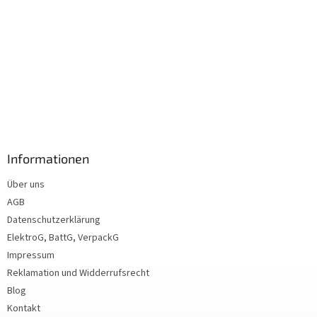
Informationen
Über uns
AGB
Datenschutzerklärung
ElektroG, BattG, VerpackG
Impressum
Reklamation und Widderrufsrecht
Blog
Kontakt