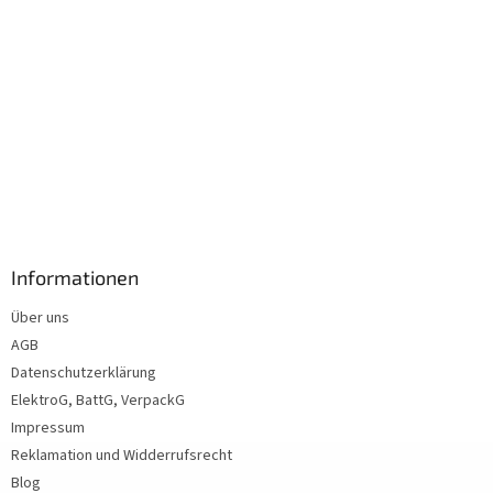
Informationen
Über uns
AGB
Datenschutzerklärung
ElektroG, BattG, VerpackG
Impressum
Reklamation und Widderrufsrecht
Blog