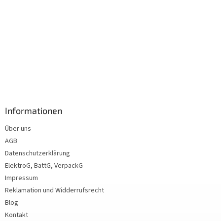
Informationen
Über uns
AGB
Datenschutzerklärung
ElektroG, BattG, VerpackG
Impressum
Reklamation und Widderrufsrecht
Blog
Kontakt