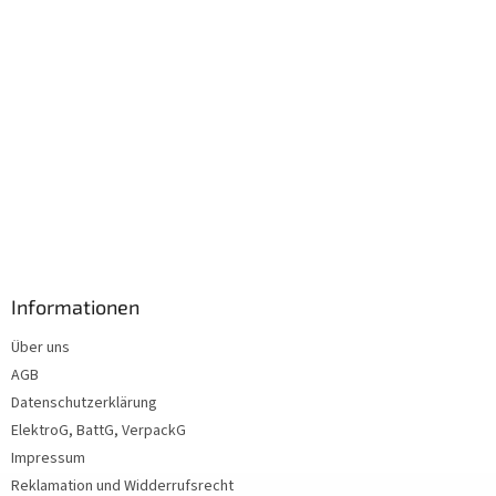
Informationen
Über uns
AGB
Datenschutzerklärung
ElektroG, BattG, VerpackG
Impressum
Reklamation und Widderrufsrecht