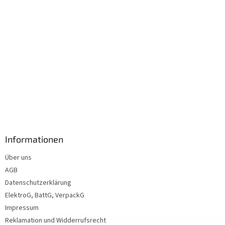
Informationen
Über uns
AGB
Datenschutzerklärung
ElektroG, BattG, VerpackG
Impressum
Reklamation und Widderrufsrecht