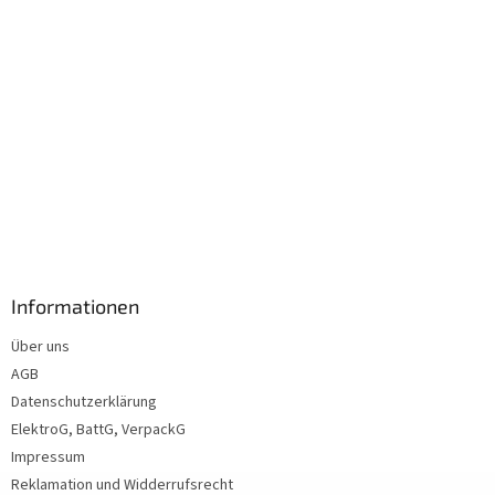
Informationen
Über uns
AGB
Datenschutzerklärung
ElektroG, BattG, VerpackG
Impressum
Reklamation und Widderrufsrecht