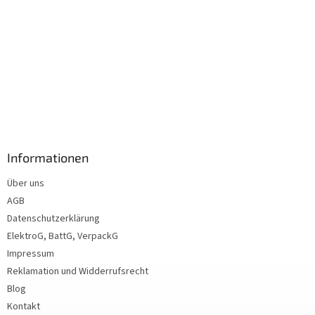
Informationen
Über uns
AGB
Datenschutzerklärung
ElektroG, BattG, VerpackG
Impressum
Reklamation und Widderrufsrecht
Blog
Kontakt