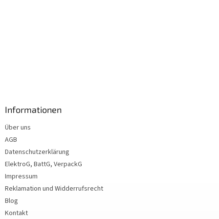
Informationen
Über uns
AGB
Datenschutzerklärung
ElektroG, BattG, VerpackG
Impressum
Reklamation und Widderrufsrecht
Blog
Kontakt