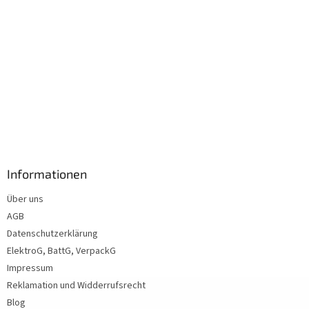
Informationen
Über uns
AGB
Datenschutzerklärung
ElektroG, BattG, VerpackG
Impressum
Reklamation und Widderrufsrecht
Blog