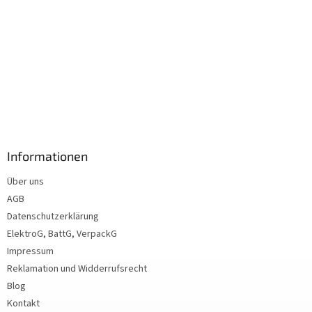
Informationen
Über uns
AGB
Datenschutzerklärung
ElektroG, BattG, VerpackG
Impressum
Reklamation und Widderrufsrecht
Blog
Kontakt