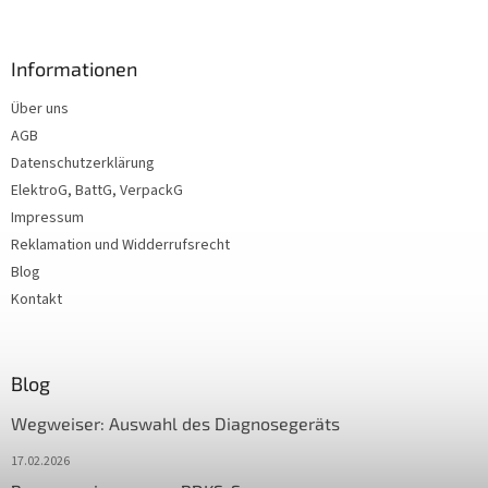
Informationen
Über uns
AGB
Datenschutzerklärung
ElektroG, BattG, VerpackG
Impressum
Reklamation und Widderrufsrecht
Blog
Kontakt
Blog
Wegweiser: Auswahl des Diagnosegeräts
17.02.2026