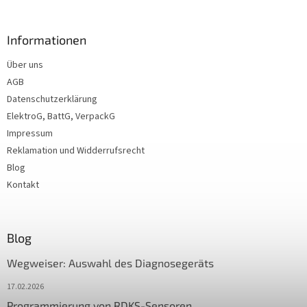
Informationen
Über uns
AGB
Datenschutzerklärung
ElektroG, BattG, VerpackG
Impressum
Reklamation und Widderrufsrecht
Blog
Kontakt
Blog
Wegweiser: Auswahl des Diagnosegeräts
17.02.2026
Programmierung von RDKS-Sensoren