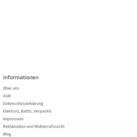
Informationen
Über uns
AGB
Datenschutzerklärung
ElektroG, BattG, VerpackG
Impressum
Reklamation und Widderrufsrecht
Blog