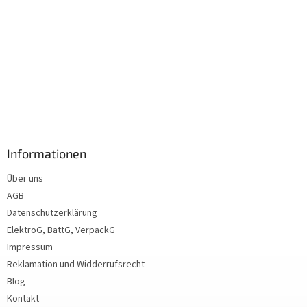
Informationen
Über uns
AGB
Datenschutzerklärung
ElektroG, BattG, VerpackG
Impressum
Reklamation und Widderrufsrecht
Blog
Kontakt