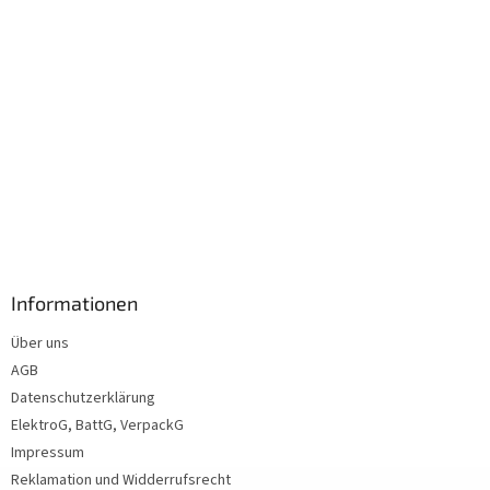
Informationen
Über uns
AGB
Datenschutzerklärung
ElektroG, BattG, VerpackG
Impressum
Reklamation und Widderrufsrecht