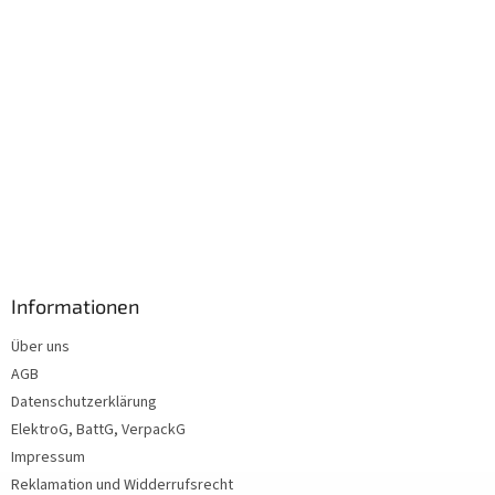
Informationen
Über uns
AGB
Datenschutzerklärung
ElektroG, BattG, VerpackG
Impressum
Reklamation und Widderrufsrecht