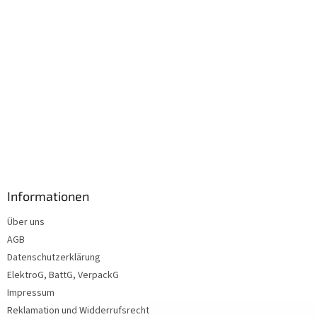
Informationen
Über uns
AGB
Datenschutzerklärung
ElektroG, BattG, VerpackG
Impressum
Reklamation und Widderrufsrecht