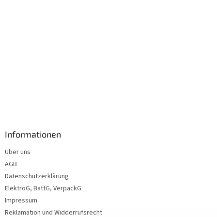
Informationen
Über uns
AGB
Datenschutzerklärung
ElektroG, BattG, VerpackG
Impressum
Reklamation und Widderrufsrecht