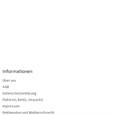
Informationen
Über uns
AGB
Datenschutzerklärung
ElektroG, BattG, VerpackG
Impressum
Reklamation und Widderrufsrecht