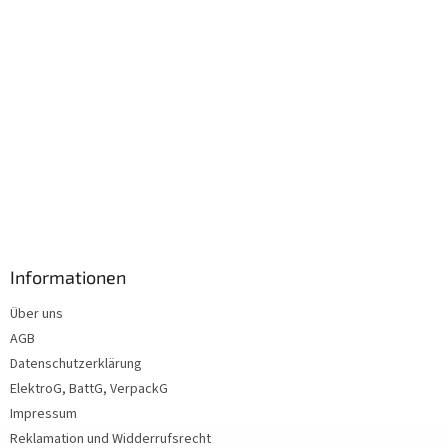
Informationen
Über uns
AGB
Datenschutzerklärung
ElektroG, BattG, VerpackG
Impressum
Reklamation und Widderrufsrecht