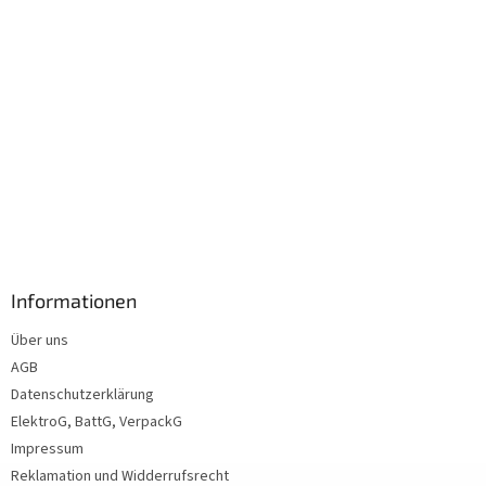
Informationen
Über uns
AGB
Datenschutzerklärung
ElektroG, BattG, VerpackG
Impressum
Reklamation und Widderrufsrecht