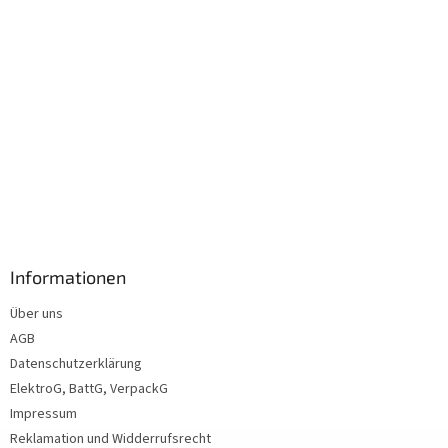
Informationen
Über uns
AGB
Datenschutzerklärung
ElektroG, BattG, VerpackG
Impressum
Reklamation und Widderrufsrecht