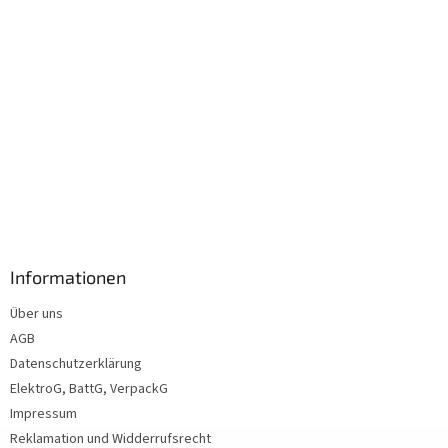
Informationen
Über uns
AGB
Datenschutzerklärung
ElektroG, BattG, VerpackG
Impressum
Reklamation und Widderrufsrecht