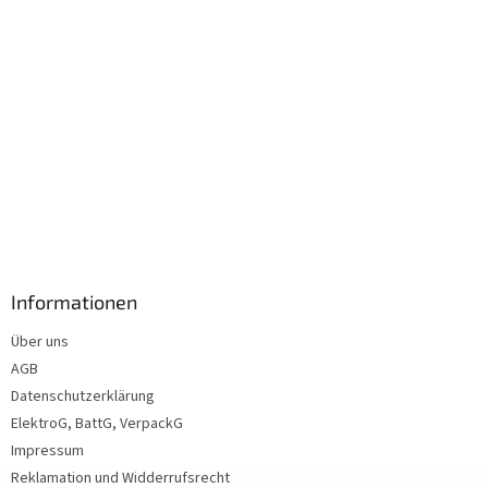
Informationen
Über uns
AGB
Datenschutzerklärung
ElektroG, BattG, VerpackG
Impressum
Reklamation und Widderrufsrecht