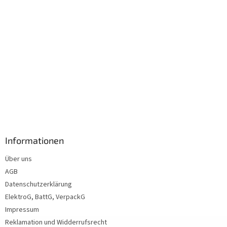
Informationen
Über uns
AGB
Datenschutzerklärung
ElektroG, BattG, VerpackG
Impressum
Reklamation und Widderrufsrecht