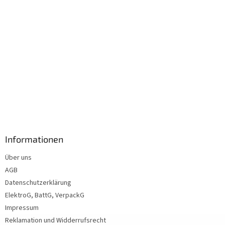
Informationen
Über uns
AGB
Datenschutzerklärung
ElektroG, BattG, VerpackG
Impressum
Reklamation und Widderrufsrecht