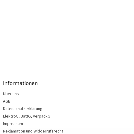
Informationen
Über uns
AGB
Datenschutzerklärung
ElektroG, BattG, VerpackG
Impressum
Reklamation und Widderrufsrecht