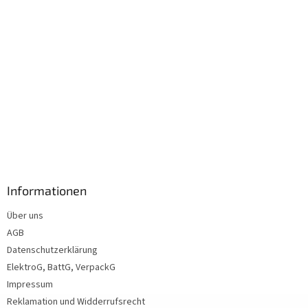
Informationen
Über uns
AGB
Datenschutzerklärung
ElektroG, BattG, VerpackG
Impressum
Reklamation und Widderrufsrecht