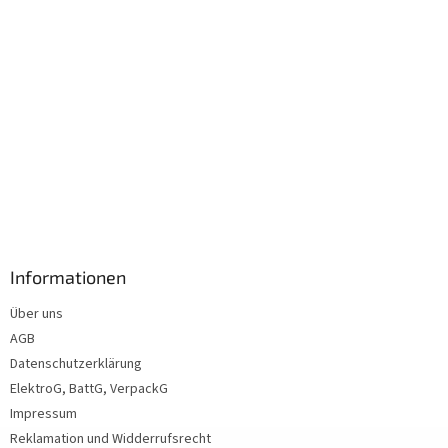
Informationen
Über uns
AGB
Datenschutzerklärung
ElektroG, BattG, VerpackG
Impressum
Reklamation und Widderrufsrecht