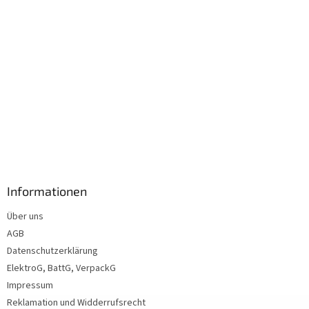
Informationen
Über uns
AGB
Datenschutzerklärung
ElektroG, BattG, VerpackG
Impressum
Reklamation und Widderrufsrecht