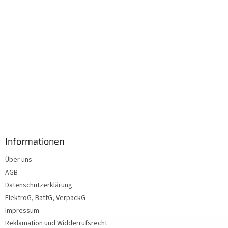
Informationen
Über uns
AGB
Datenschutzerklärung
ElektroG, BattG, VerpackG
Impressum
Reklamation und Widderrufsrecht