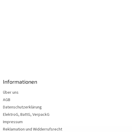
Informationen
Über uns
AGB
Datenschutzerklärung
ElektroG, BattG, VerpackG
Impressum
Reklamation und Widderrufsrecht