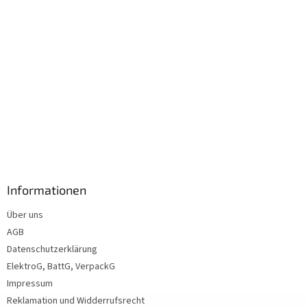
Informationen
Über uns
AGB
Datenschutzerklärung
ElektroG, BattG, VerpackG
Impressum
Reklamation und Widderrufsrecht