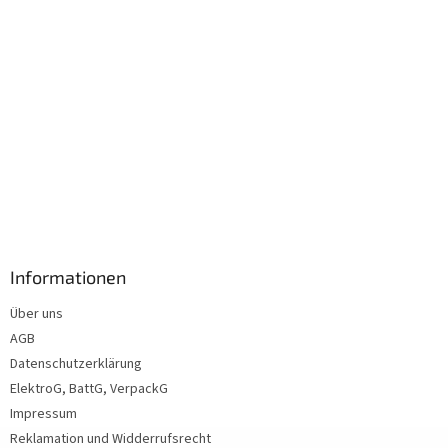
Informationen
Über uns
AGB
Datenschutzerklärung
ElektroG, BattG, VerpackG
Impressum
Reklamation und Widderrufsrecht