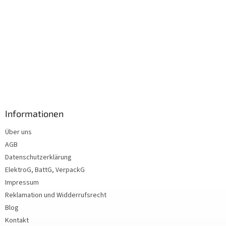
Informationen
Über uns
AGB
Datenschutzerklärung
ElektroG, BattG, VerpackG
Impressum
Reklamation und Widderrufsrecht
Blog
Kontakt